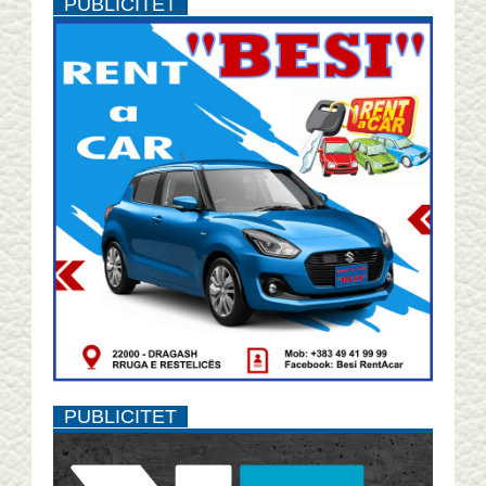
PUBLICITET
PUBLICITET