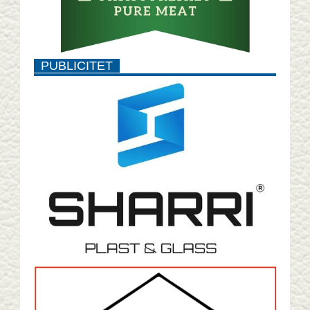
PUBLICITET