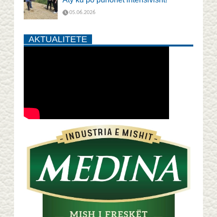
05.06.2026
AKTUALITETE