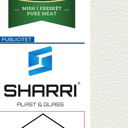
PUBLICITET