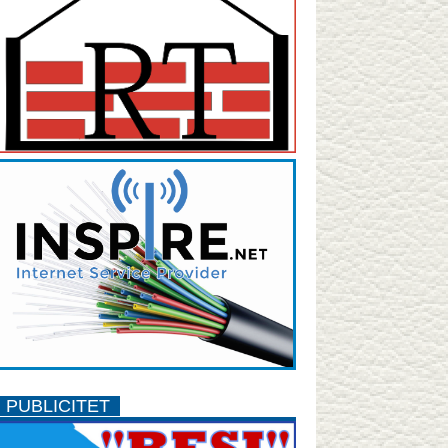
PUBLICITET