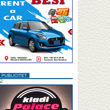
PUBLICITET