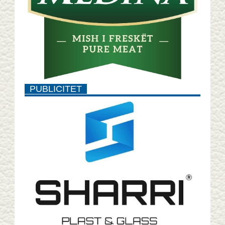
PUBLICITET