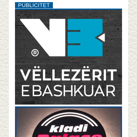
PUBLICITET