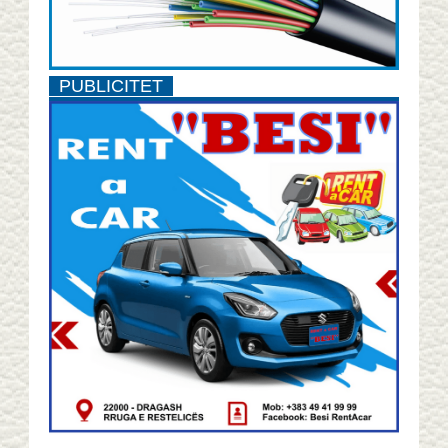
PUBLICITET