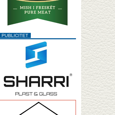
PUBLICITET