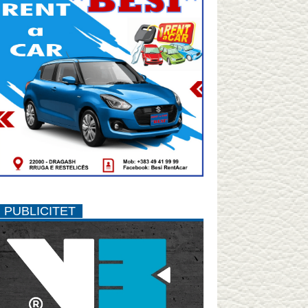
PUBLICITET