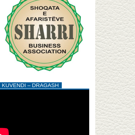
KUVENDI – DRAGASH