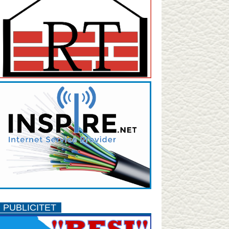
PUBLICITET