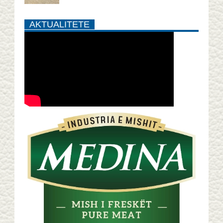
AKTUALITETE