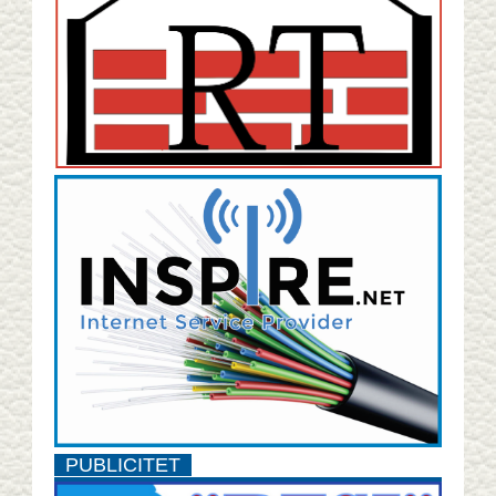
PUBLICITET