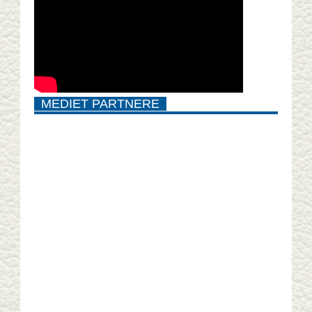
MEDIET PARTNERE