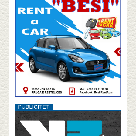
PUBLICITET