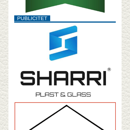
PUBLICITET