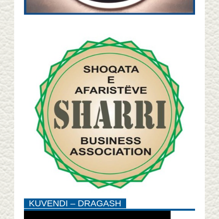
KUVENDI – DRAGASH