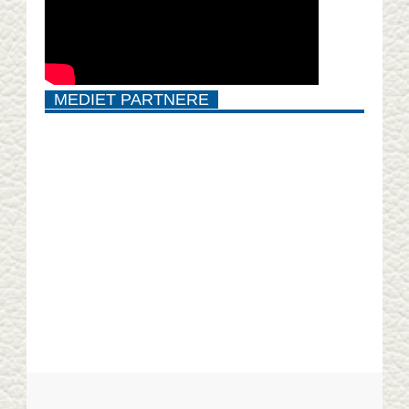
MEDIET PARTNERE