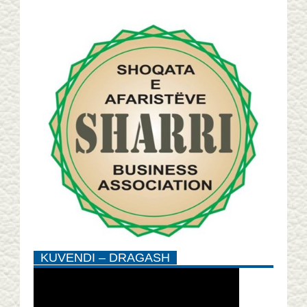
KUVENDI – DRAGASH