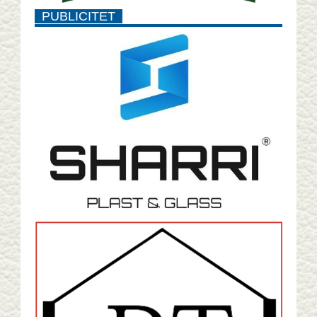
PUBLICITET