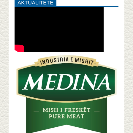
AKTUALITETE