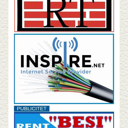
PUBLICITET