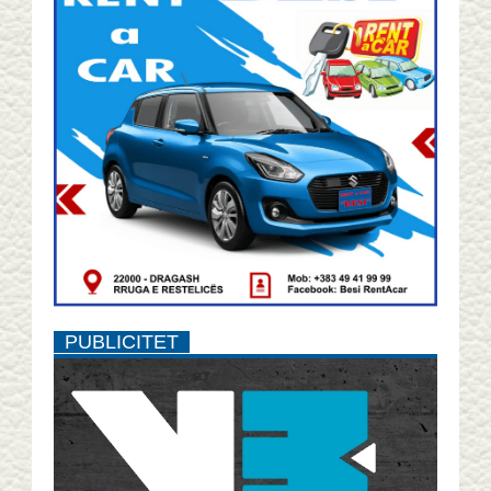
PUBLICITET