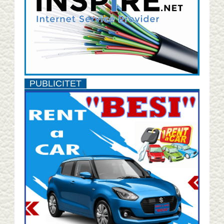
PUBLICITET