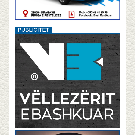
PUBLICITET