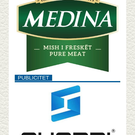
PUBLICITET