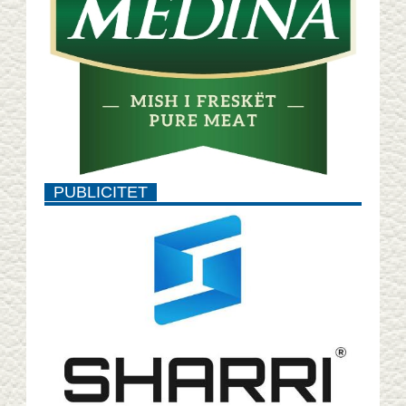
PUBLICITET