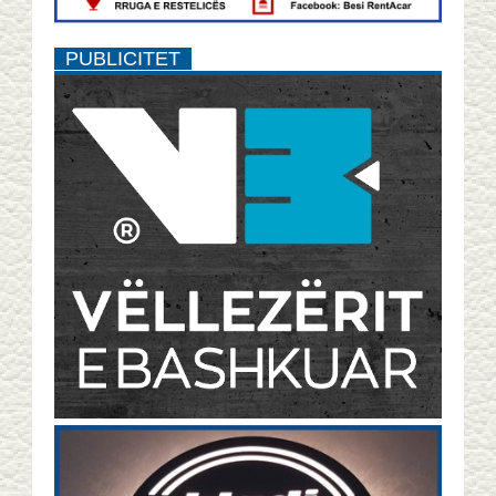
PUBLICITET