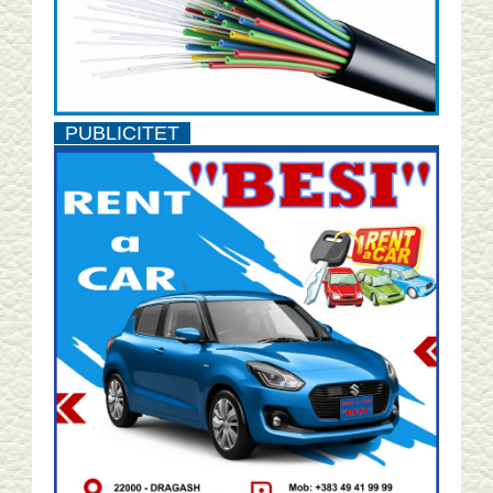
PUBLICITET