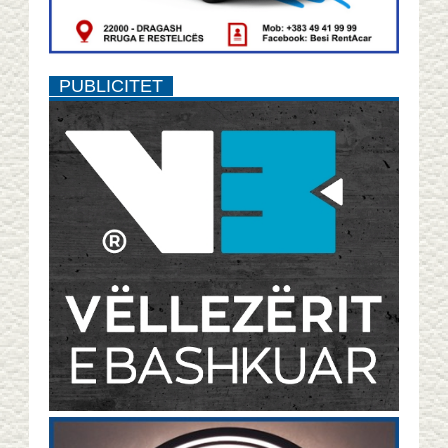
PUBLICITET