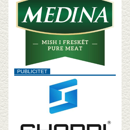
PUBLICITET