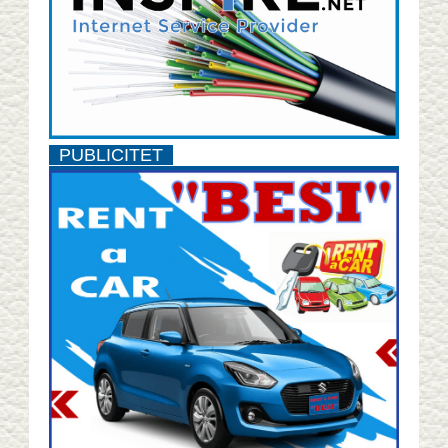
PUBLICITET