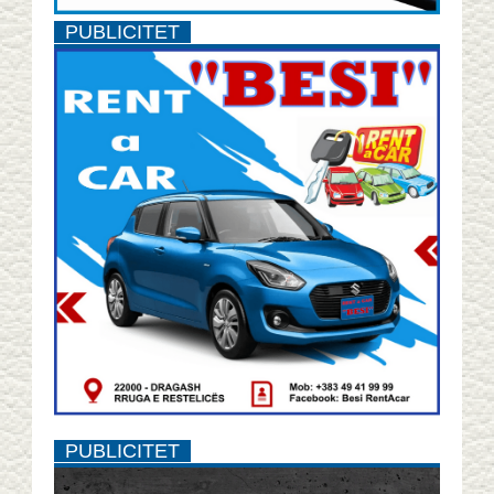
PUBLICITET
PUBLICITET