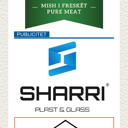
PUBLICITET