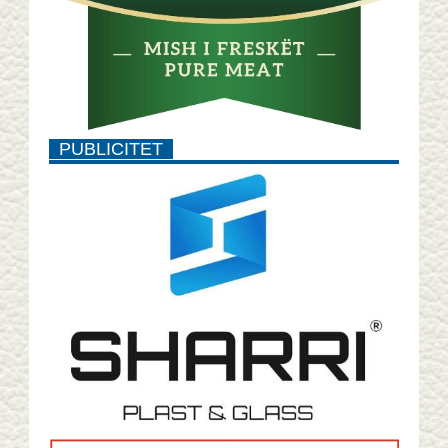
PUBLICITET