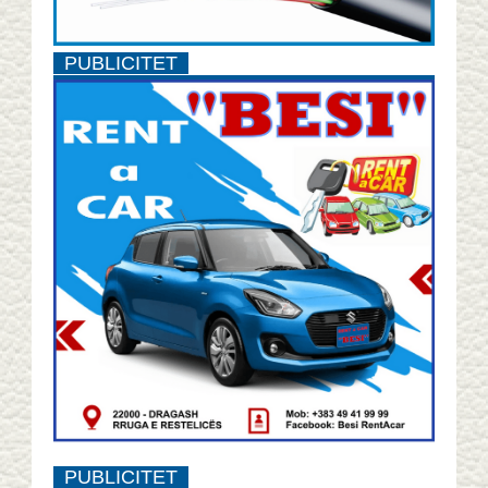
PUBLICITET
PUBLICITET