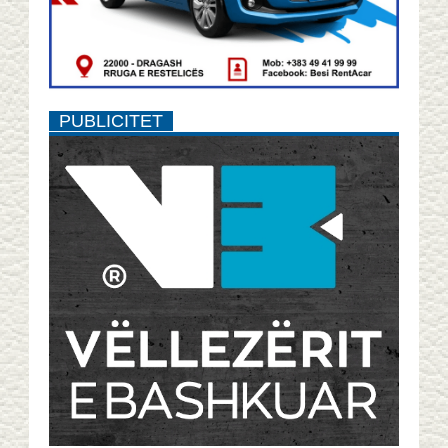
PUBLICITET