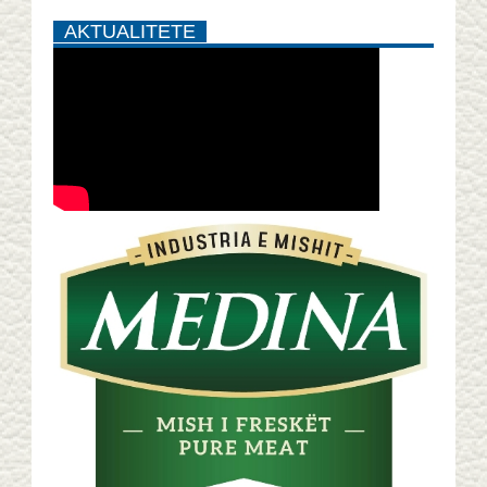
AKTUALITETE