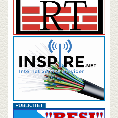
PUBLICITET