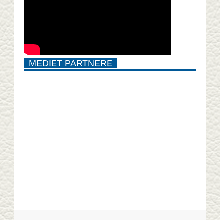
MEDIET PARTNERE