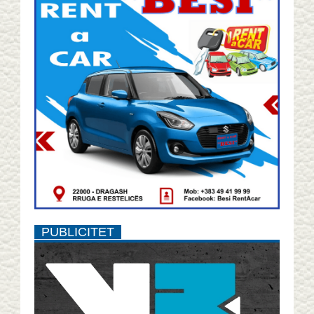
PUBLICITET