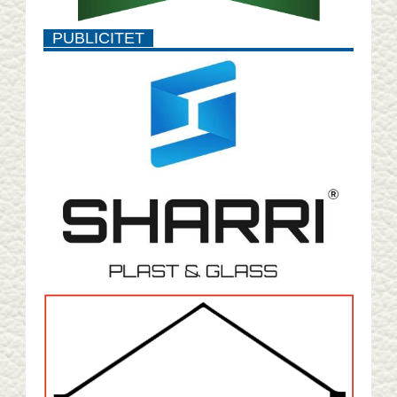
PUBLICITET