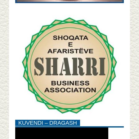
KUVENDI – DRAGASH