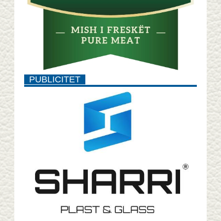
PUBLICITET