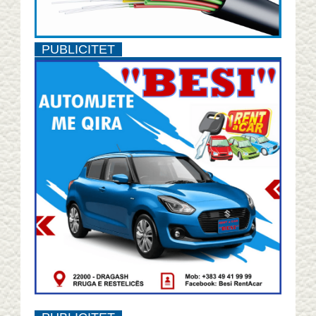
PUBLICITET