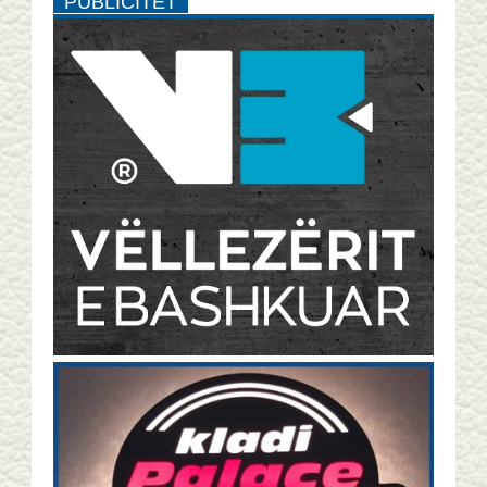
PUBLICITET