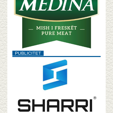
PUBLICITET