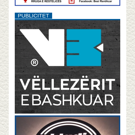
PUBLICITET