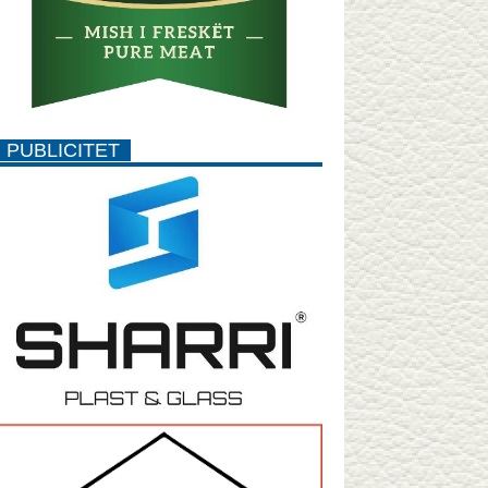
PUBLICITET