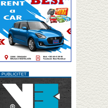
PUBLICITET