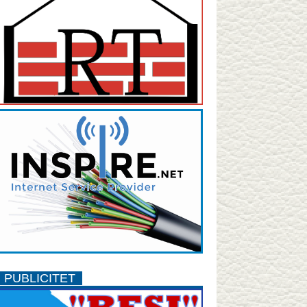
PUBLICITET