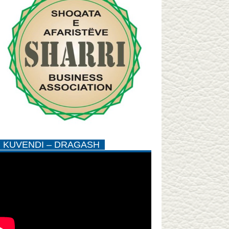
KUVENDI – DRAGASH