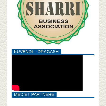
KUVENDI – DRAGASH
MEDIET PARTNERE