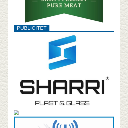
PUBLICITET