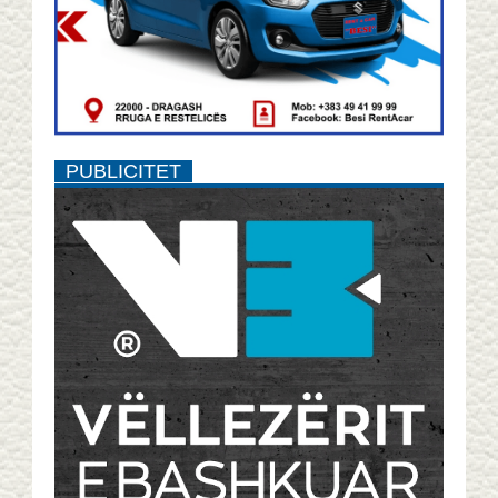
PUBLICITET