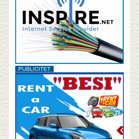
PUBLICITET