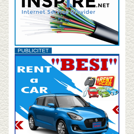
PUBLICITET