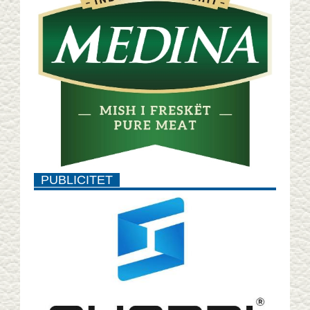
PUBLICITET