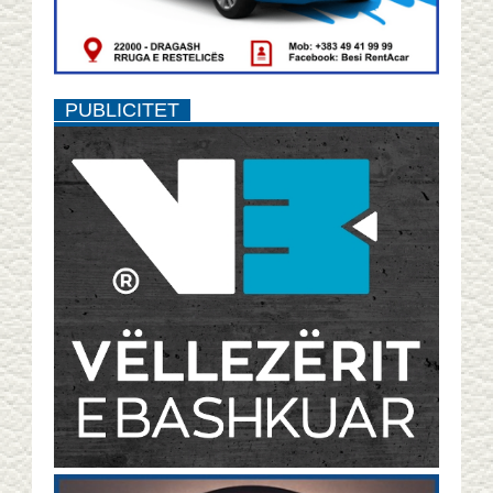
PUBLICITET