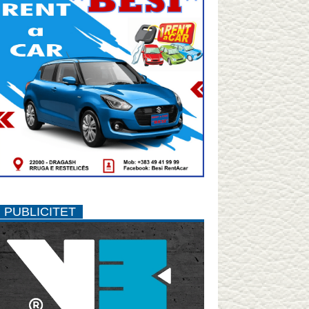
PUBLICITET