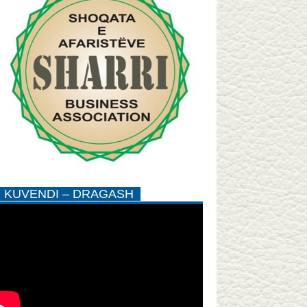
KUVENDI – DRAGASH