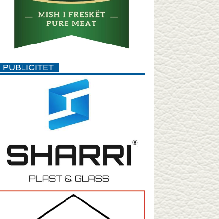
PUBLICITET