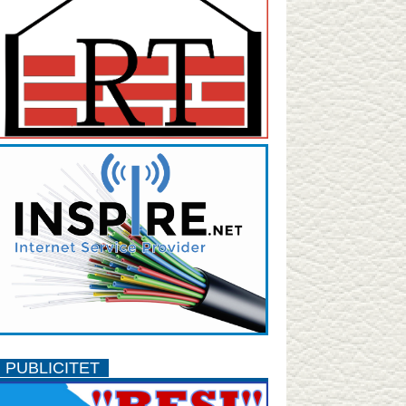
PUBLICITET