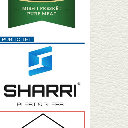
PUBLICITET