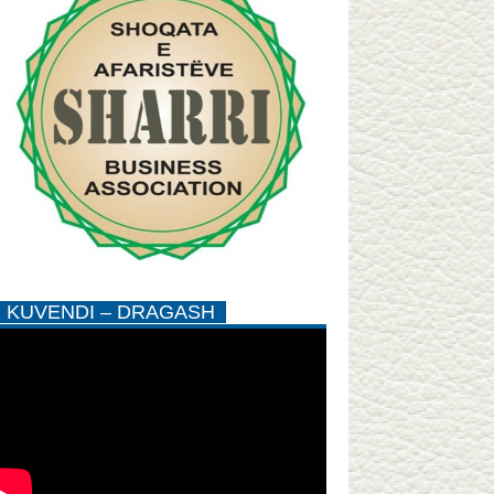
KUVENDI – DRAGASH