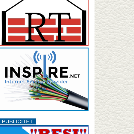
PUBLICITET