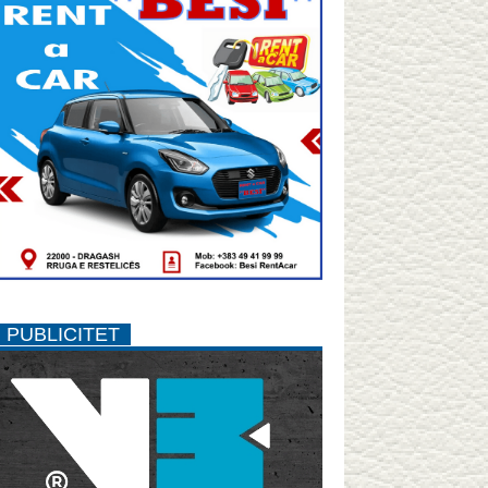
PUBLICITET