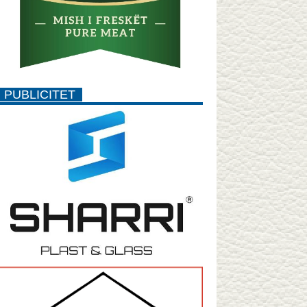
PUBLICITET