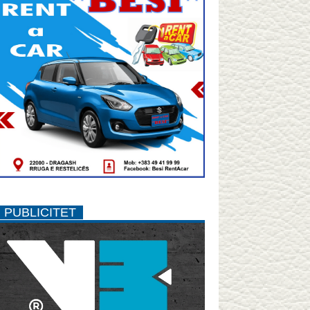
PUBLICITET