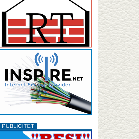
PUBLICITET