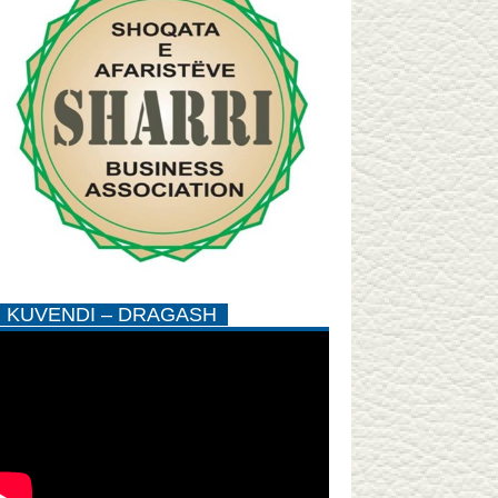
KUVENDI – DRAGASH