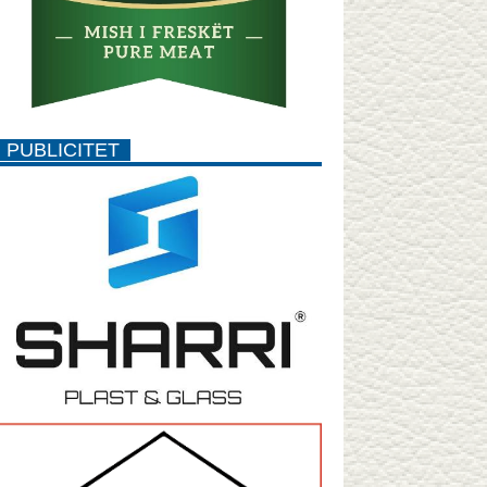
PUBLICITET