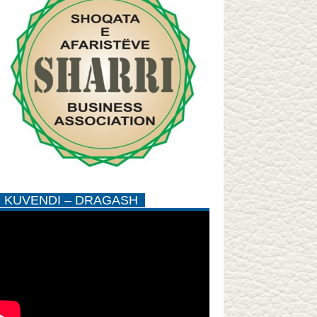
KUVENDI – DRAGASH