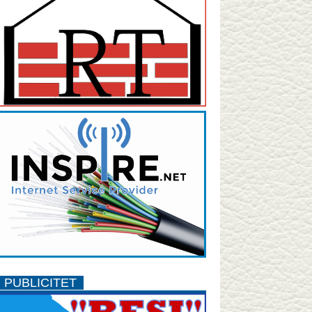
PUBLICITET