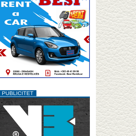
PUBLICITET