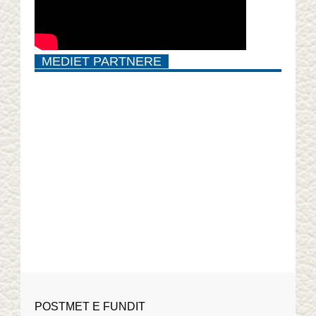
MEDIET PARTNERE
POSTMET E FUNDIT