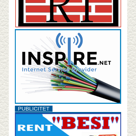
PUBLICITET