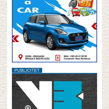
PUBLICITET