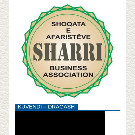
KUVENDI – DRAGASH