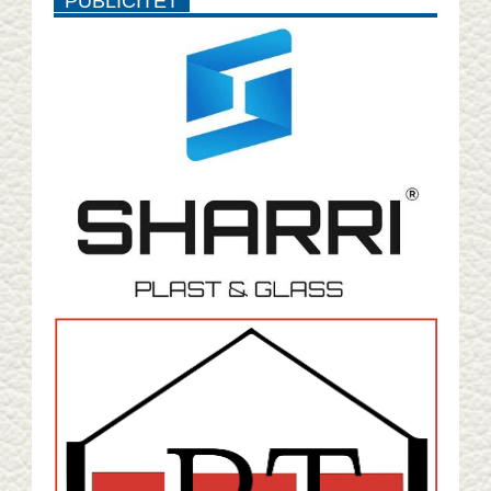
PUBLICITET