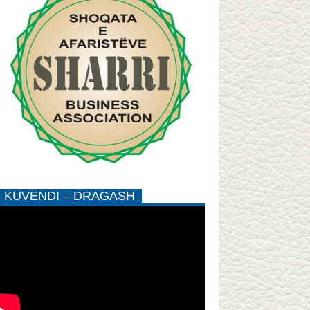
KUVENDI – DRAGASH