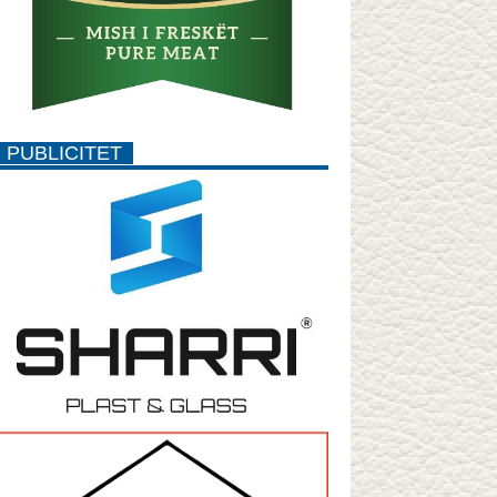
PUBLICITET