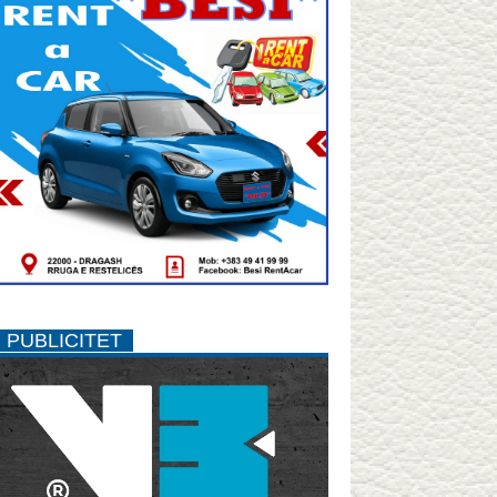
PUBLICITET