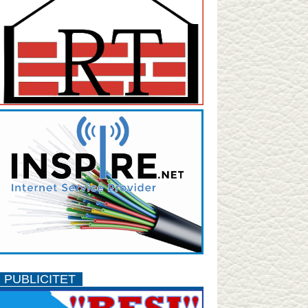
PUBLICITET