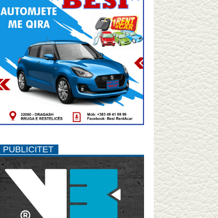
PUBLICITET