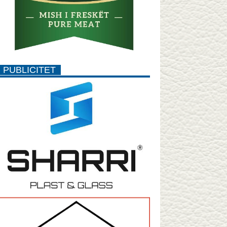
PUBLICITET