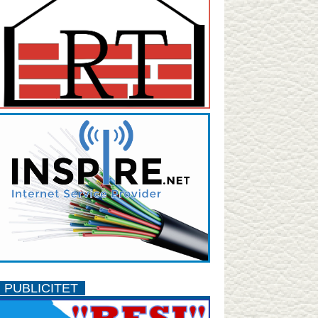
PUBLICITET