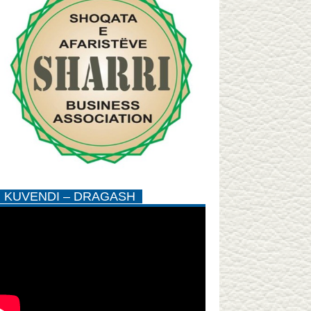
KUVENDI – DRAGASH