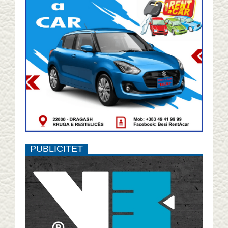
PUBLICITET