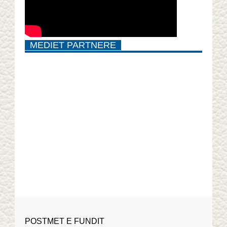
MEDIET PARTNERE
POSTMET E FUNDIT