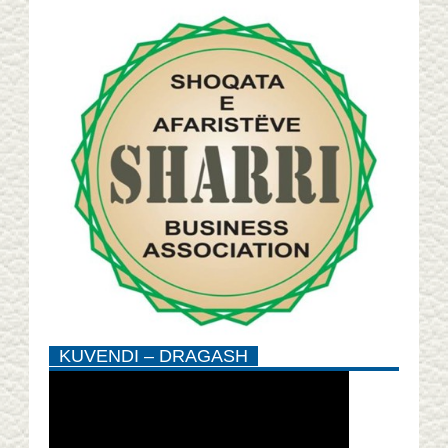
KUVENDI – DRAGASH