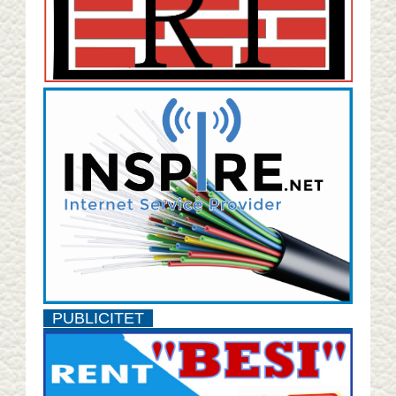
PUBLICITET