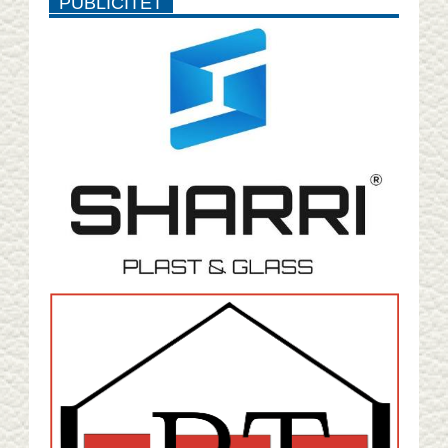
PUBLICITET