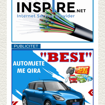
PUBLICITET