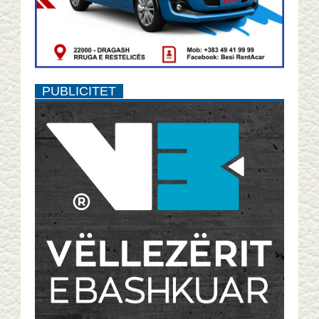
PUBLICITET