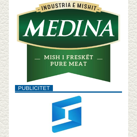
PUBLICITET