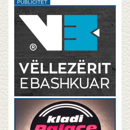
PUBLICITET