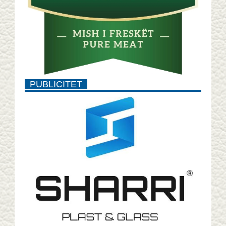
PUBLICITET