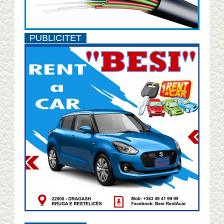
PUBLICITET