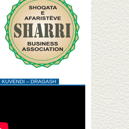
KUVENDI – DRAGASH