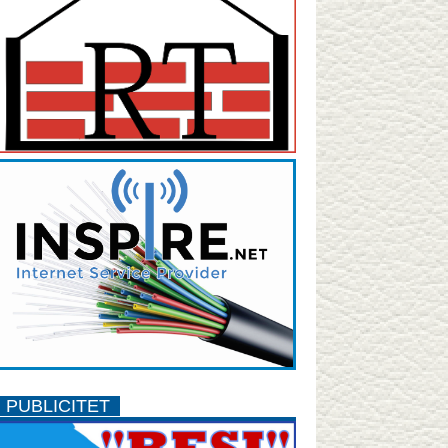
PUBLICITET