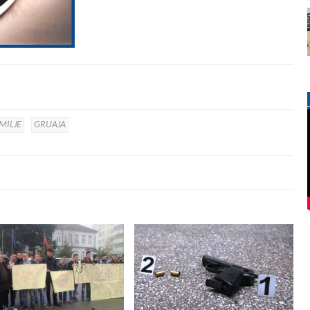
MILJE
GRUAJA