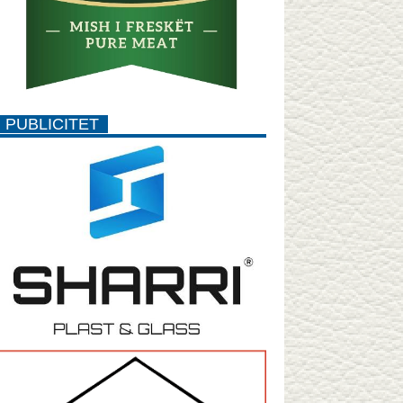
PUBLICITET