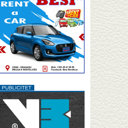
PUBLICITET