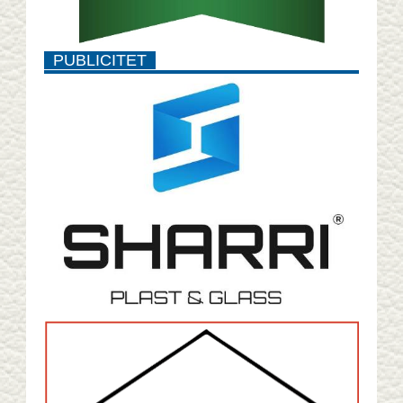
PUBLICITET