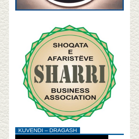
KUVENDI – DRAGASH