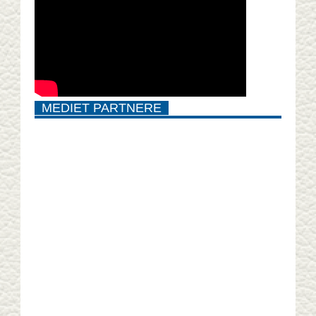
MEDIET PARTNERE