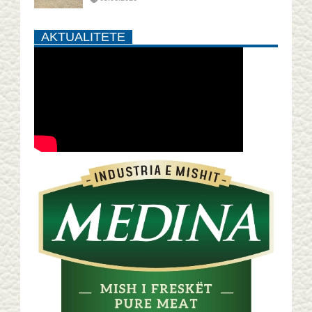
AKTUALITETE