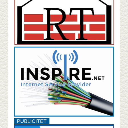
PUBLICITET