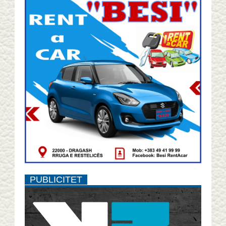
PUBLICITET