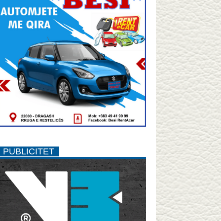
PUBLICITET