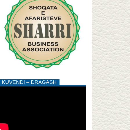
KUVENDI – DRAGASH