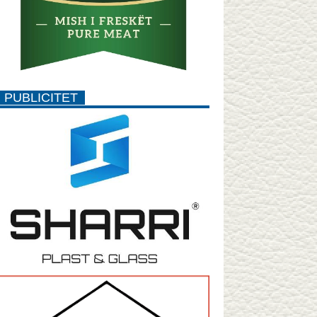
PUBLICITET