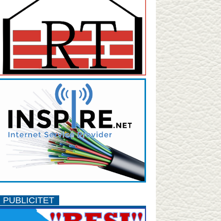
PUBLICITET