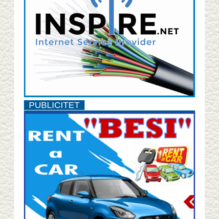
PUBLICITET