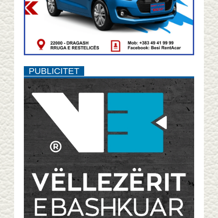
PUBLICITET