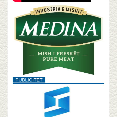
PUBLICITET