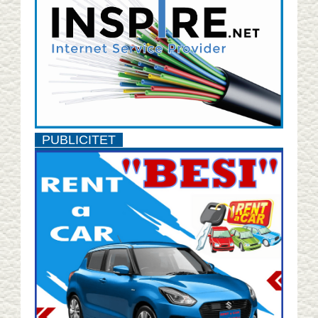
PUBLICITET