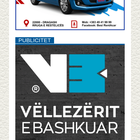
PUBLICITET