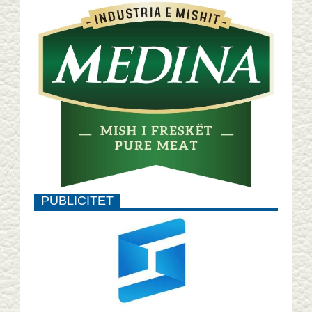
PUBLICITET