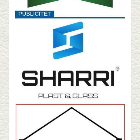
PUBLICITET