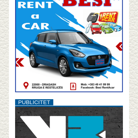
PUBLICITET