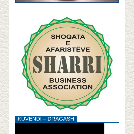
KUVENDI – DRAGASH