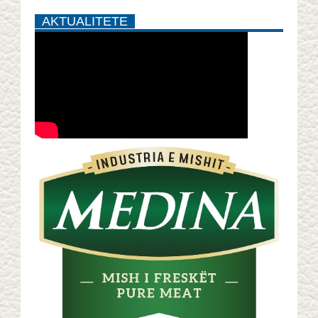
AKTUALITETE