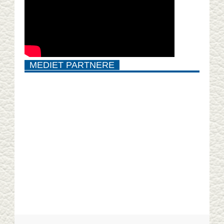
MEDIET PARTNERE