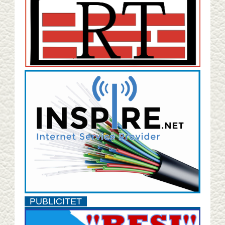
PUBLICITET