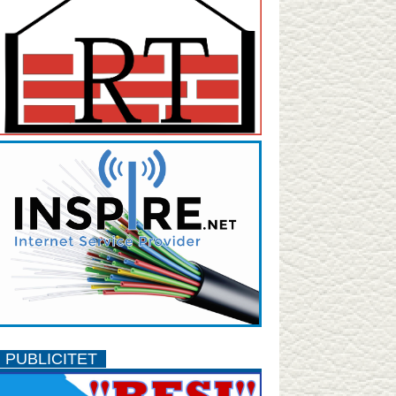
PUBLICITET