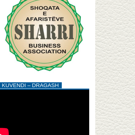
KUVENDI – DRAGASH