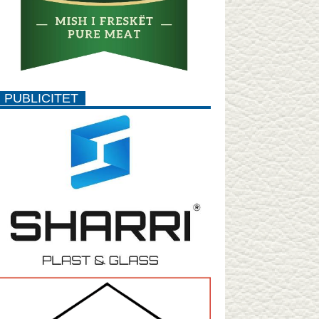
PUBLICITET