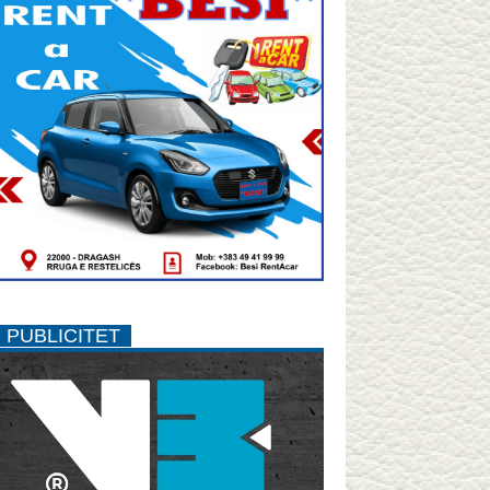
PUBLICITET