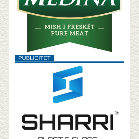
PUBLICITET