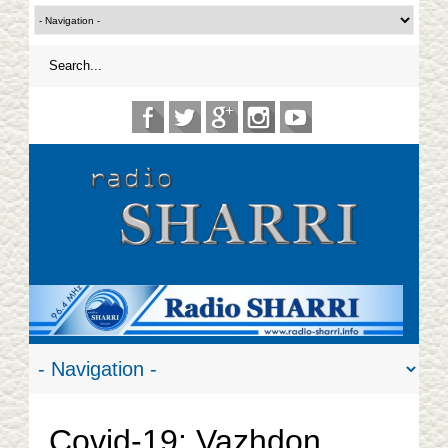
Covid-19: Vazhdon