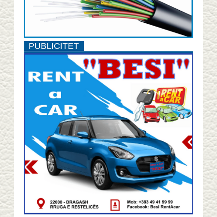
PUBLICITET