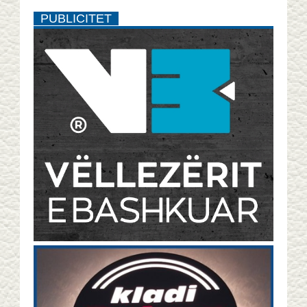
PUBLICITET