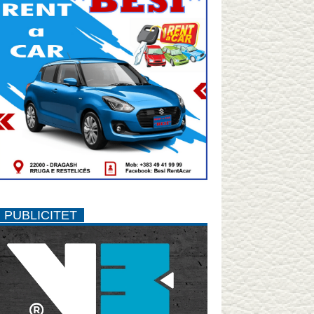
PUBLICITET