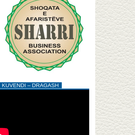
KUVENDI – DRAGASH