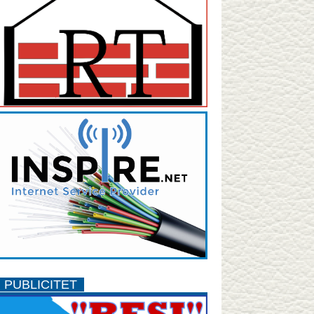
PUBLICITET