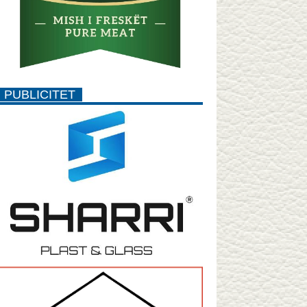
PUBLICITET