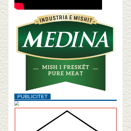
PUBLICITET