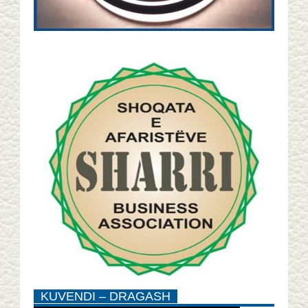
KUVENDI – DRAGASH