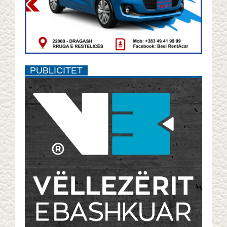
PUBLICITET