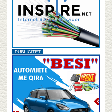
PUBLICITET