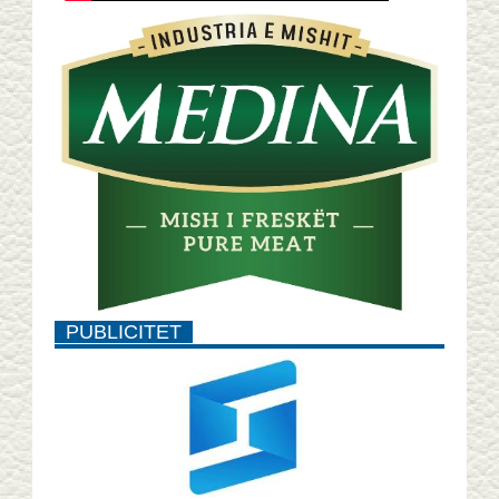
PUBLICITET