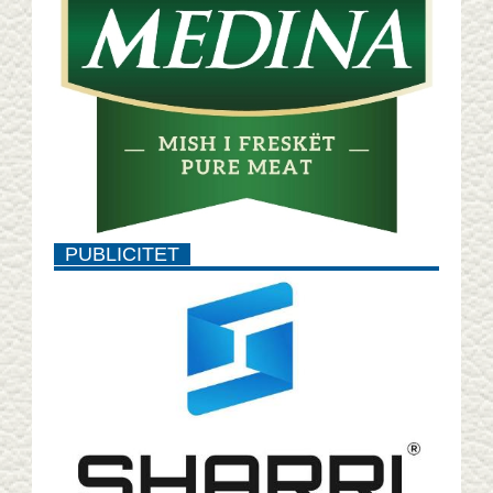
PUBLICITET