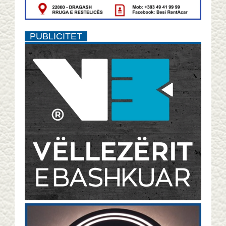
PUBLICITET