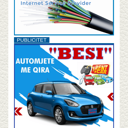
PUBLICITET