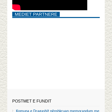
MEDIET PARTNERE
POSTMET E FUNDIT
Komuna e Dragashit nënshkruan memorandum me