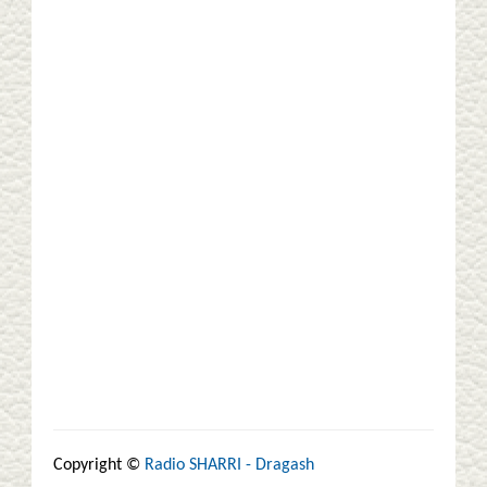
Copyright ©
Radio SHARRI - Dragash