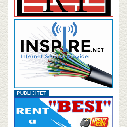
PUBLICITET