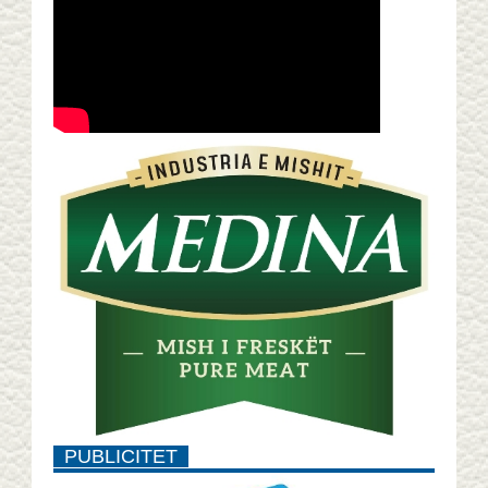
PUBLICITET