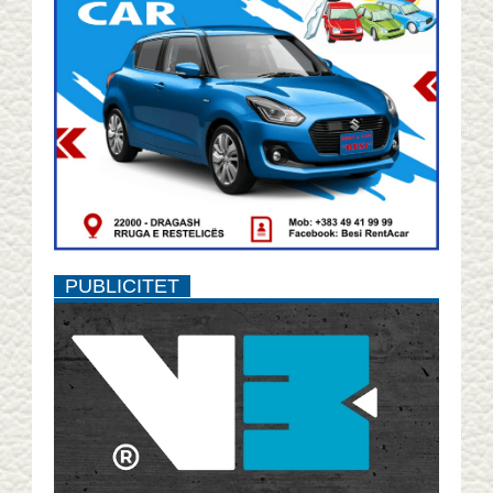
PUBLICITET