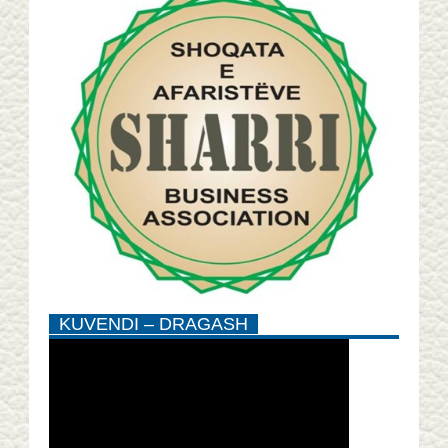
KUVENDI – DRAGASH