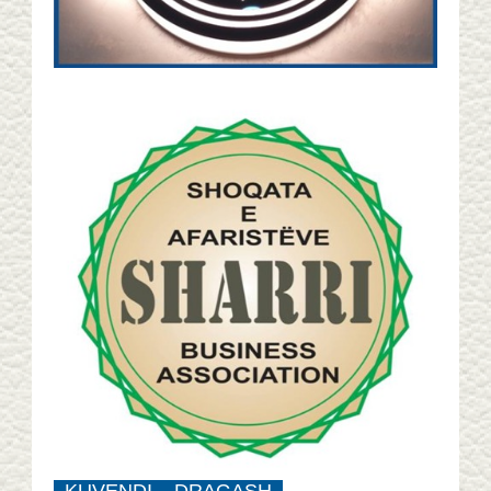
KUVENDI – DRAGASH