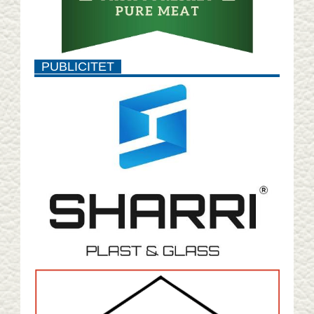
PUBLICITET