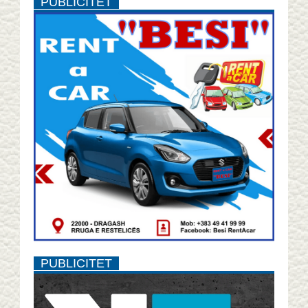
PUBLICITET
PUBLICITET