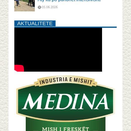
05.06.2026
AKTUALITETE