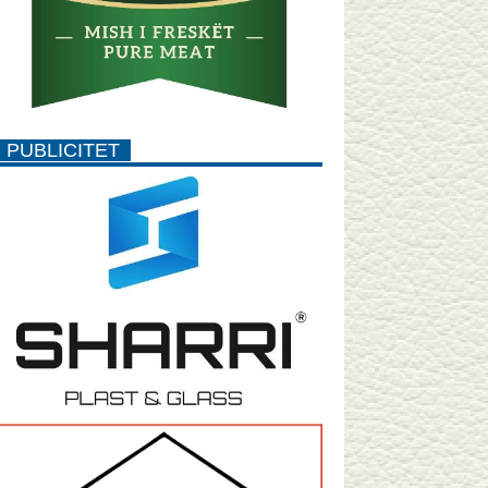
PUBLICITET