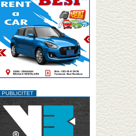
PUBLICITET