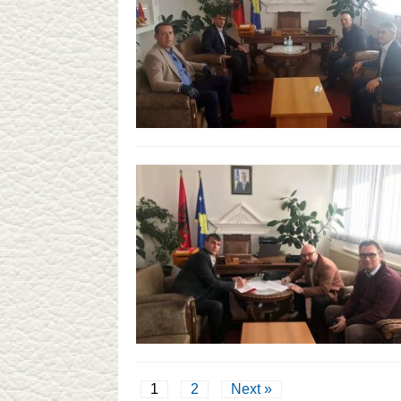
1
2
Next »