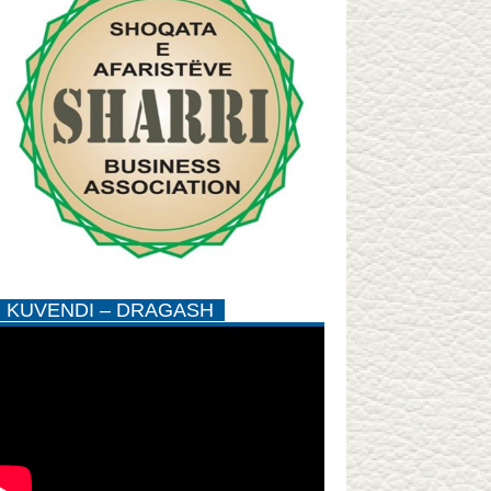
KUVENDI – DRAGASH