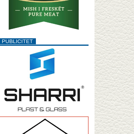
PUBLICITET