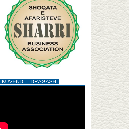
KUVENDI – DRAGASH