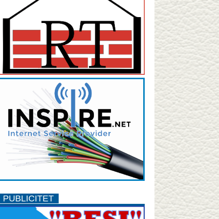
PUBLICITET