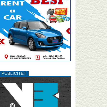
PUBLICITET