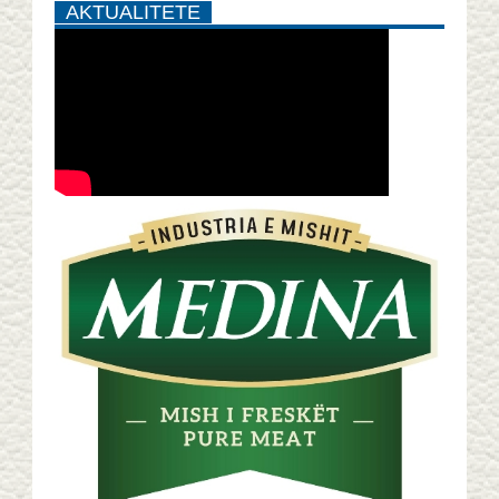
AKTUALITETE