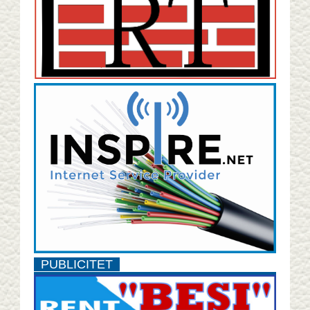
PUBLICITET