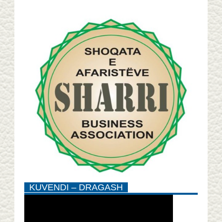
KUVENDI – DRAGASH