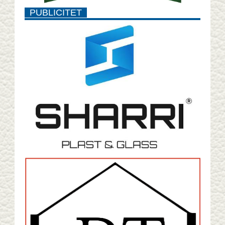
PUBLICITET