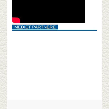
MEDIET PARTNERE