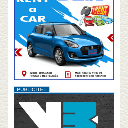
PUBLICITET