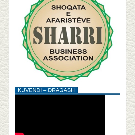
KUVENDI – DRAGASH