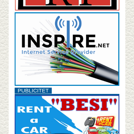
PUBLICITET