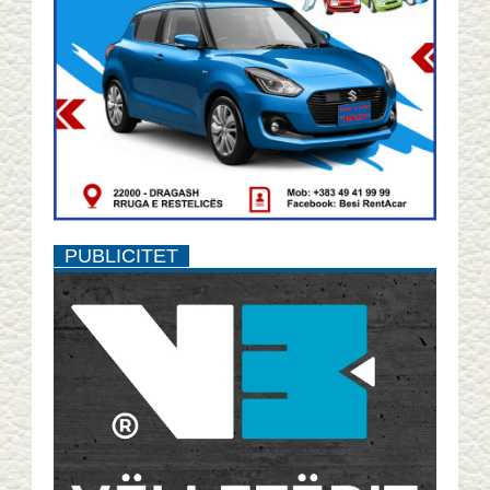
PUBLICITET