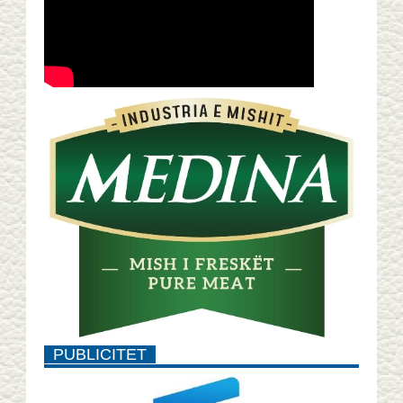
PUBLICITET