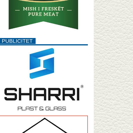
PUBLICITET