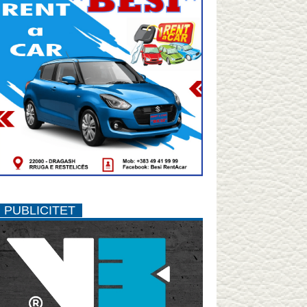
PUBLICITET