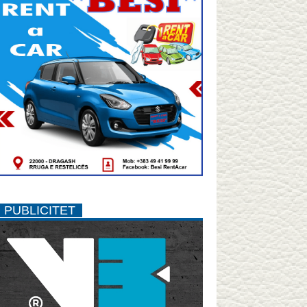
PUBLICITET