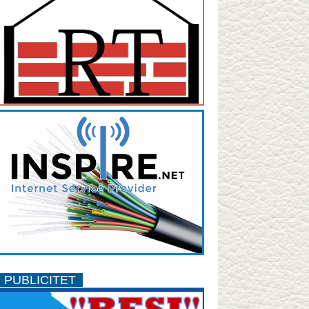
PUBLICITET