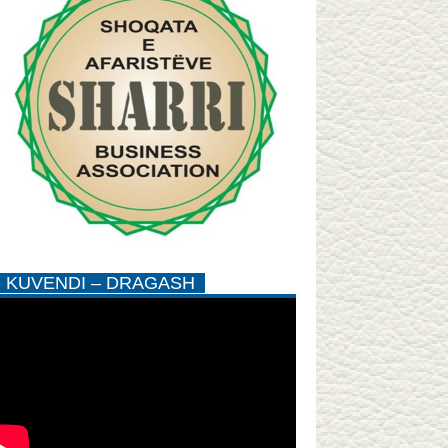
KUVENDI – DRAGASH