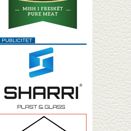
PUBLICITET