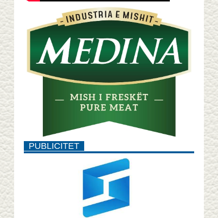
PUBLICITET