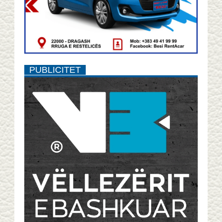
PUBLICITET