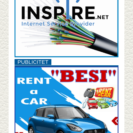
PUBLICITET