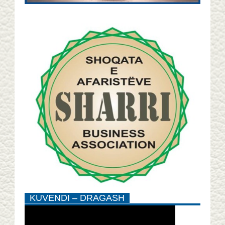
KUVENDI – DRAGASH