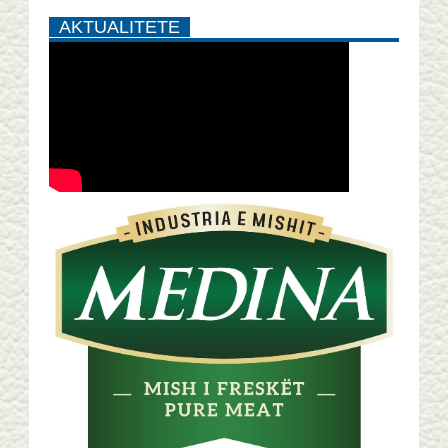
AKTUALITETE