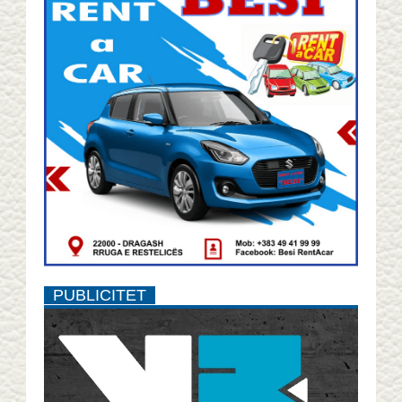
PUBLICITET