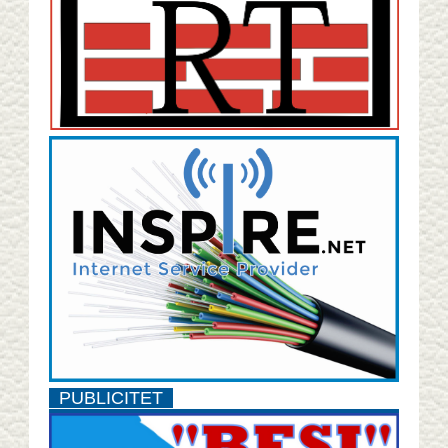
PUBLICITET