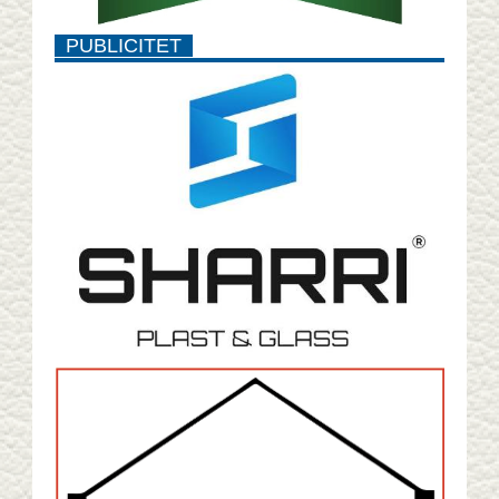
PUBLICITET