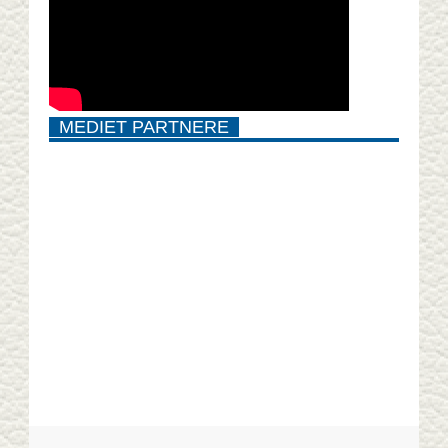
MEDIET PARTNERE